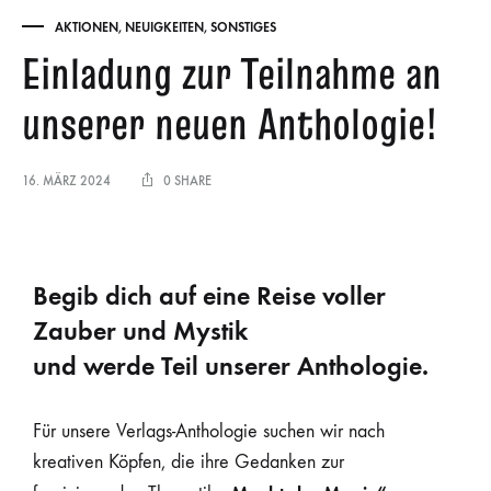
AKTIONEN
,
NEUIGKEITEN
,
SONSTIGES
Einladung zur Teilnahme an
unserer neuen Anthologie!
16. MÄRZ 2024
0 SHARE
Begib dich auf eine Reise voller
Zauber und Mystik
und werde Teil unserer Anthologie.
Für unsere Verlags-Anthologie suchen wir nach
kreativen Köpfen, die ihre Gedanken zur