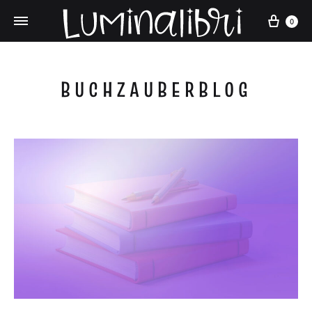
0
BUCHZAUBERBLOG