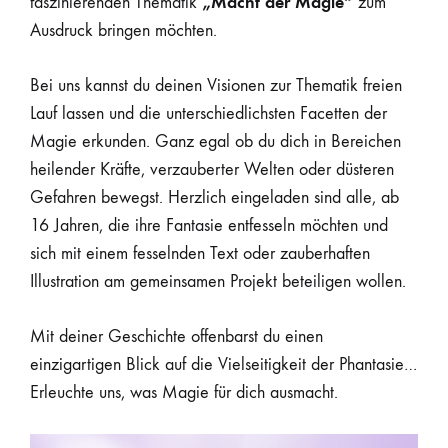
„Macht der Magie“
faszinierenden Thematik
zum
Ausdruck bringen möchten.
Bei uns kannst du deinen Visionen zur Thematik freien
Lauf lassen und die unterschiedlichsten Facetten der
Magie erkunden. Ganz egal ob du dich in Bereichen
heilender Kräfte, verzauberter Welten oder düsteren
Gefahren bewegst. Herzlich eingeladen sind alle, ab
16 Jahren, die ihre Fantasie entfesseln möchten und
sich mit einem fesselnden Text oder zauberhaften
Illustration am gemeinsamen Projekt beteiligen wollen.
Mit deiner Geschichte offenbarst du einen
einzigartigen Blick auf die Vielseitigkeit der Phantasie…
Erleuchte uns, was Magie für dich ausmacht.