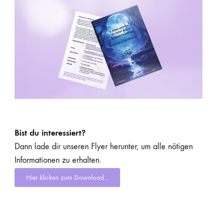
Bist du interessiert?
Dann lade dir unseren Flyer herunter, um alle nötigen
Informationen zu erhalten.
Hier klicken zum Download...