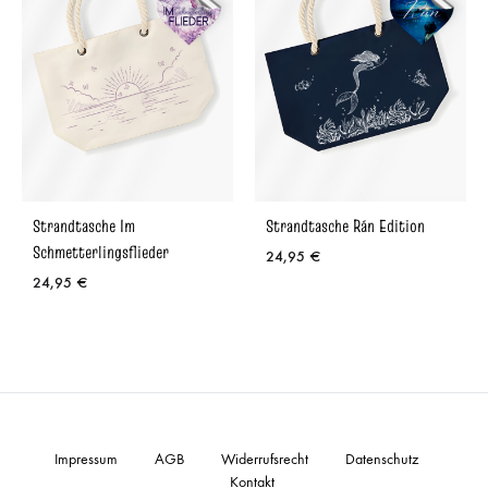
Strandtasche Im
Strandtasche Rán Edition
Schmetterlingsflieder
24,95
€
24,95
€
Impressum
AGB
Widerrufsrecht
Datenschutz
Kontakt