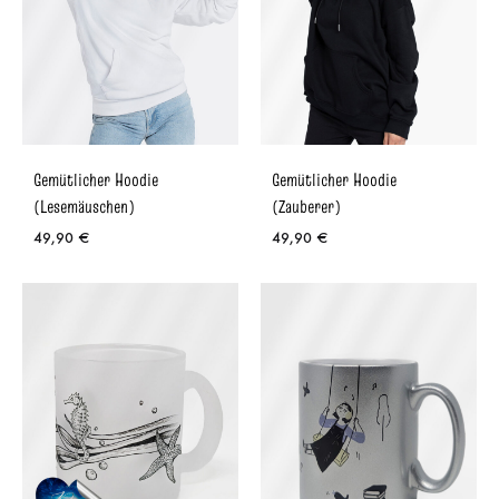
Gemütlicher Hoodie
Gemütlicher Hoodie
(Lesemäuschen)
(Zauberer)
49,90
€
49,90
€