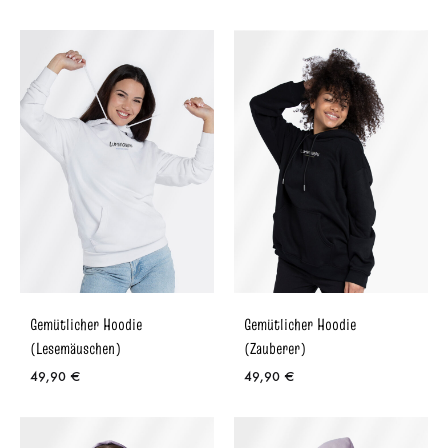
Gemütlicher Hoodie
Gemütlicher Hoodie
(Lesemäuschen)
(Zauberer)
49,90
€
49,90
€