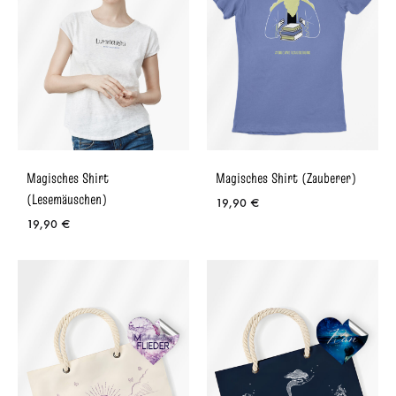
Magisches Shirt
Magisches Shirt (Zauberer)
(Lesemäuschen)
19,90
€
19,90
€