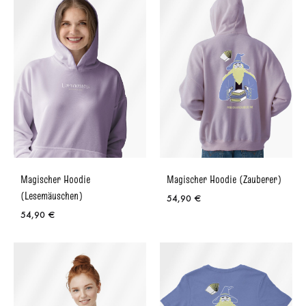
Magischer Hoodie
Magischer Hoodie (Zauberer)
(Lesemäuschen)
54,90
€
54,90
€