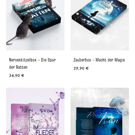
Nervenkitzelbox – Die Spur
Zauberbox – Macht der Magie
der Ratten
29,90
€
34,90
€