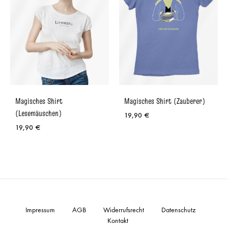
Magisches Shirt
Magisches Shirt (Zauberer)
(Lesemäuschen)
19,90
€
19,90
€
Impressum
AGB
Widerrufsrecht
Datenschutz
Kontakt