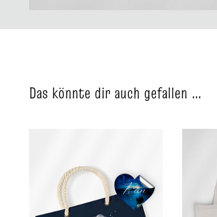
Das könnte dir auch gefallen …