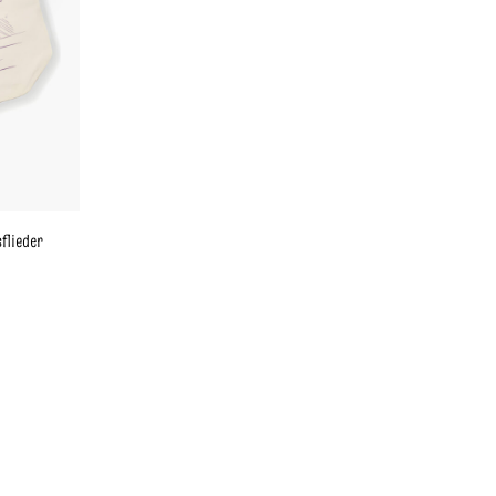
flieder