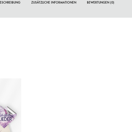
ESCHREIBUNG
ZUSÄTZLICHE INFORMATIONEN
BEWERTUNGEN (0)