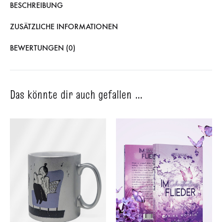
BESCHREIBUNG
ZUSÄTZLICHE INFORMATIONEN
BEWERTUNGEN (0)
Das könnte dir auch gefallen …