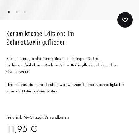
Keramiktasse Edition: Im
Schmetterlingsflieder
Schimmernde, pinke Keramiktasse, Füllmenge: 330 ml.
Exklusiver Artikel zum Buch Im Schmetterlingsflieder, designed von
@winterwork.
Hier
erfährst du mehr darüber, was wir zum Thema Nachhaltigkeit in
unserem Unternehmen leisten!
Preis inkl. MwSt. zzgl. Versandkosten
11,95
€