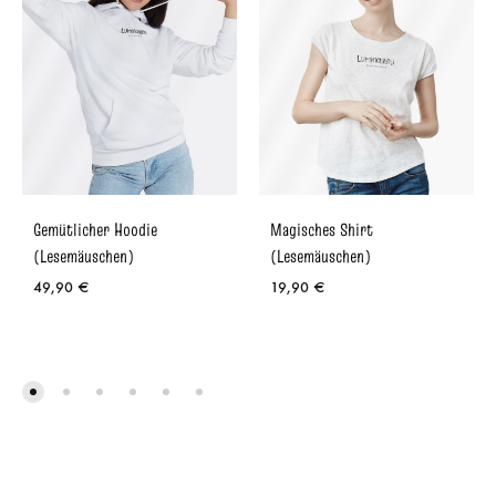
Gemütlicher Hoodie
Magisches Shirt
(Lesemäuschen)
(Lesemäuschen)
49,90
€
19,90
€