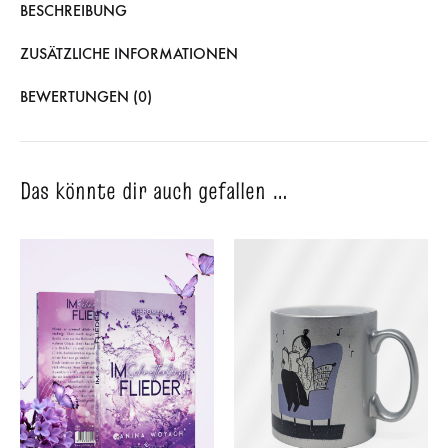
BESCHREIBUNG
ZUSÄTZLICHE INFORMATIONEN
BEWERTUNGEN (0)
Das könnte dir auch gefallen …