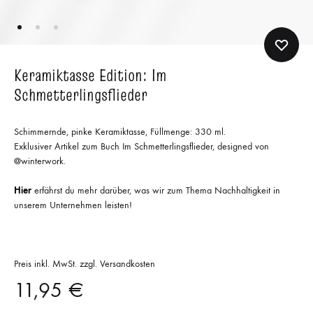
Keramiktasse Edition: Im
Schmetterlingsflieder
Schimmernde, pinke Keramiktasse, Füllmenge: 330 ml.
Exklusiver Artikel zum Buch Im Schmetterlingsflieder, designed von
@winterwork.
Hier
erfährst du mehr darüber, was wir zum Thema Nachhaltigkeit in
unserem Unternehmen leisten!
Preis inkl. MwSt. zzgl. Versandkosten
11,95
€